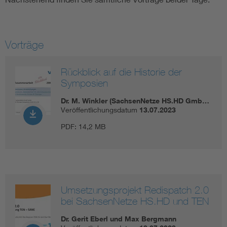
Vorträge
Rückblick auf die Historie der
Symposien
Dr. M. Winkler (SachsenNetze HS.HD Gmb…
Veröffentlichungsdatum
13.07.2023
PDF:
14,2 MB
Umsetzungsprojekt Redispatch 2.0
bei SachsenNetze HS.HD und TEN
Dr. Gerit Eberl und Max Bergmann