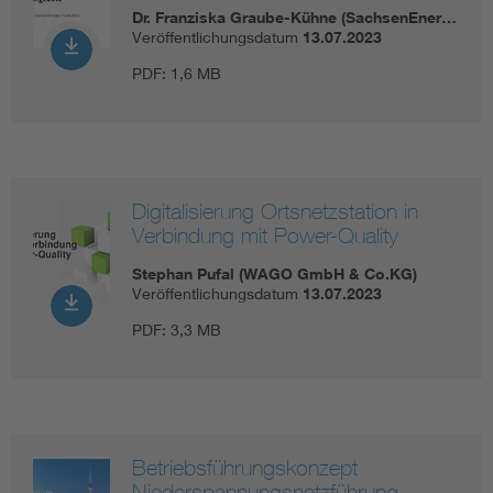
Dr. Franziska Graube-Kühne (SachsenEner…
Veröffentlichungsdatum
13.07.2023
PDF:
1,6 MB
Digitalisierung Ortsnetzstation in
Verbindung mit Power-Quality
Stephan Pufal (WAGO GmbH & Co.KG)
Veröffentlichungsdatum
13.07.2023
PDF:
3,3 MB
Betriebsführungskonzept
Niederspannungsnetzführung