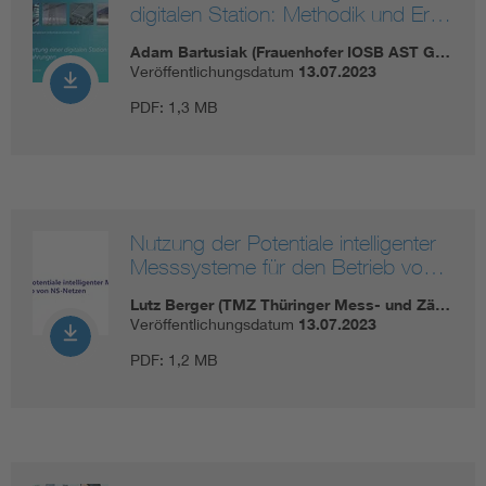
digitalen Station: Methodik und Er…
Adam Bartusiak (Frauenhofer IOSB AST G…
Veröffentlichungsdatum
13.07.2023
PDF:
1,3 MB
Nutzung der Potentiale intelligenter
Messsysteme für den Betrieb vo…
Lutz Berger (TMZ Thüringer Mess- und Zä…
Veröffentlichungsdatum
13.07.2023
PDF:
1,2 MB