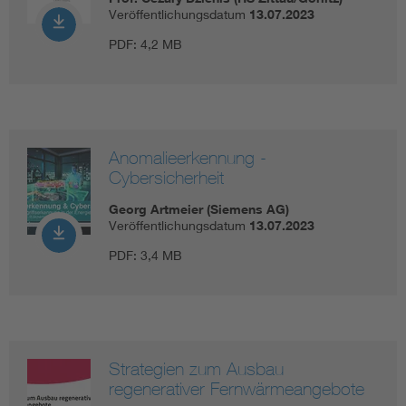
Veröffentlichungsdatum
13.07.2023
PDF:
4,2 MB
Anomalieerkennung -
Cybersicherheit
Georg Artmeier (Siemens AG)
Veröffentlichungsdatum
13.07.2023
PDF:
3,4 MB
Strategien zum Ausbau
regenerativer Fernwärmeangebote