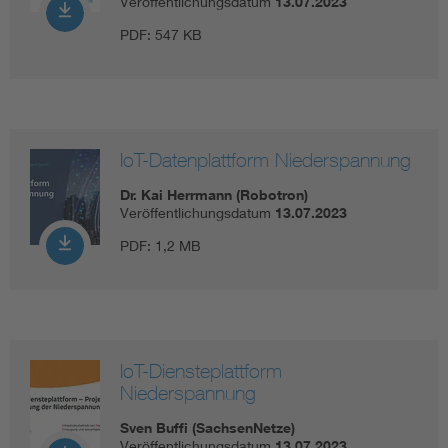
Veröffentlichungsdatum
13.07.2023
PDF:
547 KB
IoT-Datenplattform Niederspannung
Dr. Kai Herrmann (Robotron)
Veröffentlichungsdatum
13.07.2023
PDF:
1,2 MB
IoT-Diensteplattform
Niederspannung
Sven Buffi (SachsenNetze)
Veröffentlichungsdatum
13.07.2023