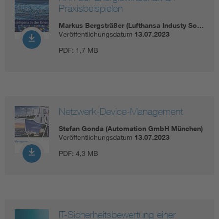
Praxisbeispielen
Markus Bergsträßer (Lufthansa Industy So…
Veröffentlichungsdatum
13.07.2023
PDF:
1,7 MB
Netzwerk-Device-Management
Stefan Gonda (Automation GmbH München)
Veröffentlichungsdatum
13.07.2023
PDF:
4,3 MB
IT-Sicherheitsbewertung einer