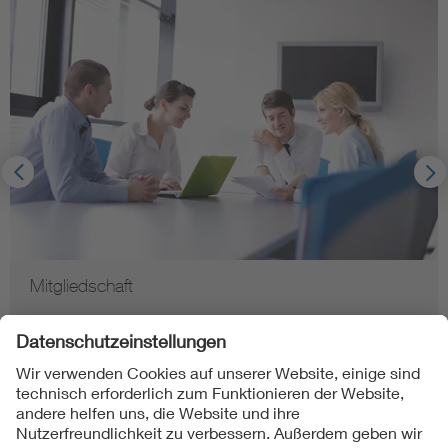
Mitgliedschaft