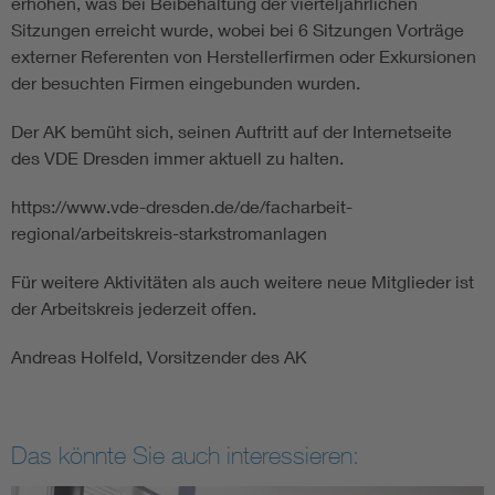
erhöhen, was bei Beibehaltung der vierteljährlichen
Sitzungen erreicht wurde, wobei bei 6 Sitzungen Vorträge
externer Referenten von Herstellerfirmen oder Exkursionen
der besuchten Firmen eingebunden wurden.
Der AK bemüht sich, seinen Auftritt auf der Internetseite
des VDE Dresden immer aktuell zu halten.
https://www.vde-dresden.de/de/facharbeit-
regional/arbeitskreis-starkstromanlagen
Für weitere Aktivitäten als auch weitere neue Mitglieder ist
der Arbeitskreis jederzeit offen.
Andreas Holfeld, Vorsitzender des AK
Das könnte Sie auch interessieren: