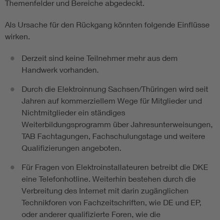
Themenfelder und Bereiche abgedeckt.
Als Ursache für den Rückgang könnten folgende Einflüsse
wirken.
Derzeit sind keine Teilnehmer mehr aus dem
Handwerk vorhanden.
Durch die Elektroinnung Sachsen/Thüringen wird seit
Jahren auf kommerziellem Wege für Mitglieder und
Nichtmitglieder ein ständiges
Weiterbildungsprogramm über Jahresunterweisungen,
TAB Fachtagungen, Fachschulungstage und weitere
Qualifizierungen angeboten.
Für Fragen von Elektroinstallateuren betreibt die DKE
eine Telefonhotline. Weiterhin bestehen durch die
Verbreitung des Internet mit darin zugänglichen
Technikforen von Fachzeitschriften, wie DE und EP,
oder anderer qualifizierte Foren, wie die