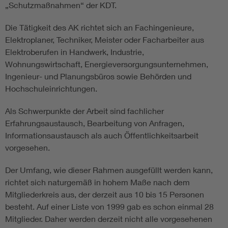
„Schutzmaßnahmen“ der KDT.
Die Tätigkeit des AK richtet sich an Fachingenieure,
Elektroplaner, Techniker, Meister oder Facharbeiter aus
Elektroberufen in Handwerk, Industrie,
Wohnungswirtschaft, Energieversorgungsunternehmen,
Ingenieur- und Planungsbüros sowie Behörden und
Hochschuleinrichtungen.
Als Schwerpunkte der Arbeit sind fachlicher
Erfahrungsaustausch, Bearbeitung von Anfragen,
Informationsaustausch als auch Öffentlichkeitsarbeit
vorgesehen.
Der Umfang, wie dieser Rahmen ausgefüllt werden kann,
richtet sich naturgemäß in hohem Maße nach dem
Mitgliederkreis aus, der derzeit aus 10 bis 15 Personen
besteht. Auf einer Liste von 1999 gab es schon einmal 28
Mitglieder. Daher werden derzeit nicht alle vorgesehenen