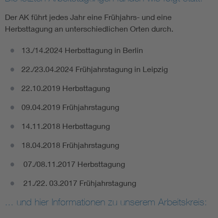
Der AK führt jedes Jahr eine Frühjahrs- und eine
Herbsttagung an unterschiedlichen Orten durch.
13./14.2024 Herbsttagung in Berlin
22./23.04.2024 Frühjahrstagung in Leipzig
22.10.2019 Herbsttagung
09.04.2019 Frühjahrstagung
14.11.2018 Herbsttagung
18.04.2018 Frühjahrstagung
07./08.11.2017 Herbsttagung
21./22. 03.2017 Frühjahrstagung
... und hier Informationen zu unserem Arbeitskreis: