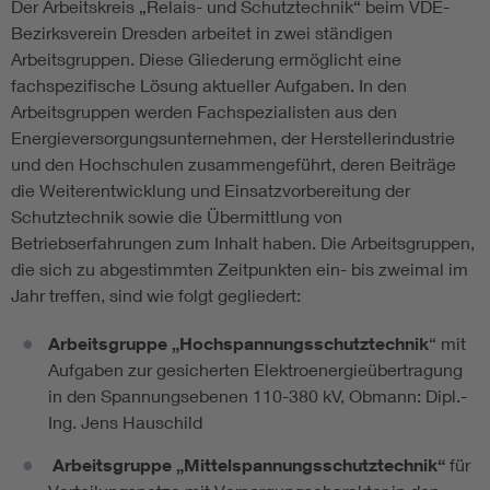
Der Arbeitskreis „Relais- und Schutztechnik“ beim VDE-
Bezirksverein Dresden arbeitet in zwei ständigen
Arbeitsgruppen. Diese Gliederung ermöglicht eine
fachspezifische Lösung aktueller Aufgaben. In den
Arbeitsgruppen werden Fachspezialisten aus den
Energieversorgungsunternehmen, der Herstellerindustrie
und den Hochschulen zusammengeführt, deren Beiträge
die Weiterentwicklung und Einsatzvorbereitung der
Schutztechnik sowie die Übermittlung von
Betriebserfahrungen zum Inhalt haben. Die Arbeitsgruppen,
die sich zu abgestimmten Zeitpunkten ein- bis zweimal im
Jahr treffen, sind wie folgt gegliedert:
Arbeitsgruppe „Hochspannungsschutztechnik
“ mit
Aufgaben zur gesicherten Elektroenergieübertragung
in den Spannungsebenen 110-380 kV, Obmann: Dipl.-
Ing. Jens Hauschild
Arbeitsgruppe „Mittelspannungsschutztechnik“
für