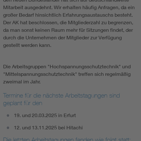
Mitarbeit ausgedehnt. Wir erhalten häufig Anfragen, da ein
großer Bedarf hinsichtlich Erfahrungsaustauschs besteht.
Der AK hat beschlossen, die Mitgliederzahl zu begrenzen,
da man sonst keinen Raum mehr für Sitzungen findet, der
durch die Unternehmen der Mitglieder zur Verfügung
gestellt werden kann.
Die Arbeitsgruppen "Hochspannungsschutztechnik" und
"Mittelspannungsschutztechnik" treffen sich regelmäßig
zweimal im Jahr.
Termine für die nächste Arbeitstagungen sind
geplant für den
19. und 20.03.2025 in Erfurt
12. und 13.11.2025 bei Hitachi
Die letzten Arbeitstagungen fanden wie folgt statt: