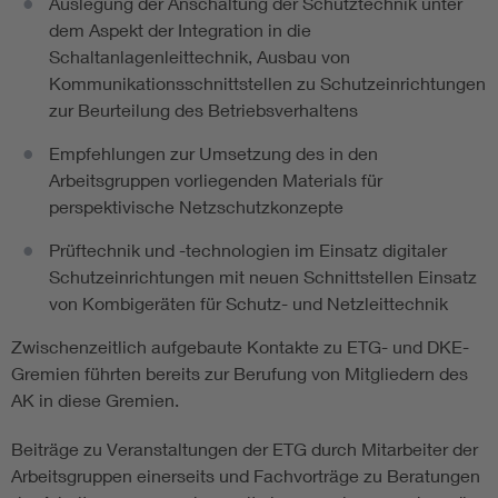
Auslegung der Anschaltung der Schutztechnik unter
dem Aspekt der Integration in die
Schaltanlagenleittechnik, Ausbau von
Kommunikationsschnittstellen zu Schutzeinrichtungen
zur Beurteilung des Betriebsverhaltens
Empfehlungen zur Umsetzung des in den
Arbeitsgruppen vorliegenden Materials für
perspektivische Netzschutzkonzepte
Prüftechnik und -technologien im Einsatz digitaler
Schutzeinrichtungen mit neuen Schnittstellen Einsatz
von Kombigeräten für Schutz- und Netzleittechnik
Zwischenzeitlich aufgebaute Kontakte zu ETG- und DKE-
Gremien führten bereits zur Berufung von Mitgliedern des
AK in diese Gremien.
Beiträge zu Veranstaltungen der ETG durch Mitarbeiter der
Arbeitsgruppen einerseits und Fachvorträge zu Beratungen