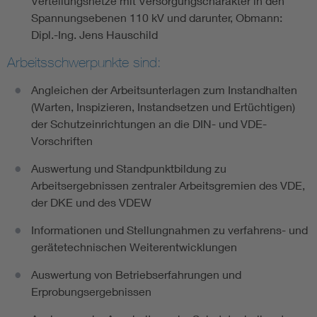
Verteilungsnetze mit Versorgungscharakter in den
Spannungsebenen 110 kV und darunter, Obmann:
Dipl.-Ing. Jens Hauschild
Arbeitsschwerpunkte sind:
Angleichen der Arbeitsunterlagen zum Instandhalten
(Warten, Inspizieren, Instandsetzen und Ertüchtigen)
der Schutzeinrichtungen an die DIN- und VDE-
Vorschriften
Auswertung und Standpunktbildung zu
Arbeitsergebnissen zentraler Arbeitsgremien des VDE,
der DKE und des VDEW
Informationen und Stellungnahmen zu verfahrens- und
gerätetechnischen Weiterentwicklungen
Auswertung von Betriebserfahrungen und
Erprobungsergebnissen