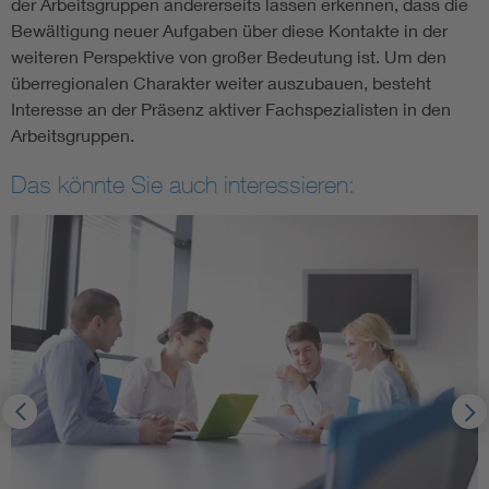
der Arbeitsgruppen andererseits lassen erkennen, dass die
Bewältigung neuer Aufgaben über diese Kontakte in der
weiteren Perspektive von großer Bedeutung ist. Um den
überregionalen Charakter weiter auszubauen, besteht
Interesse an der Präsenz aktiver Fachspezialisten in den
Arbeitsgruppen.
Das könnte Sie auch interessieren: