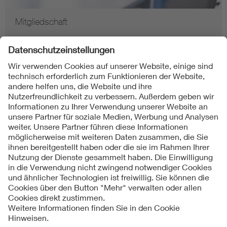
Mitgliedschaft
Folgen Sie uns
Kontakt