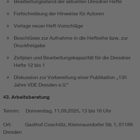
Bearbeitungsstand der aktuellen Dresdner Hefte
Fortschreibung der Hinweise für Autoren
Vorlage neuer Heft-Vorschläge
Beschlüsse zur Aufnahme in die Heftreihe bzw. zur
Druckfreigabe
Zeitplan und Bearbeitungskapazität für die Dresdner
Hefte 12 bis 1
Diskussion zur Vorbereitung einer Publikation „135
Jahre VDE Dresden e.V.“
43. Arbeitsberatung
Termin: Donnerstag, 11.09.2025, 13 bis 16 Uhr
Ort: Gasthof Coschütz, Kleinnaundorfer Str. 1, 01189
Dresden