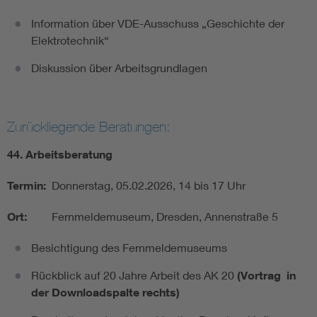
Information über VDE-Ausschuss „Geschichte der
Elektrotechnik“
Diskussion über Arbeitsgrundlagen
Zurückliegende Beratungen:
44. Arbeitsberatung
Termin:
Donnerstag, 05.02.2026, 14 bis 17 Uhr
Ort:
Fernmeldemuseum, Dresden, Annenstraße 5
Besichtigung des Fernmeldemuseums
Rückblick auf 20 Jahre Arbeit des AK 20
(Vortrag in
der Downloadspalte rechts)