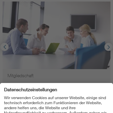
Mitgliedschaft