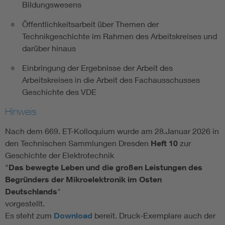
Bildungswesens
Öffentlichkeitsarbeit über Themen der
Technikgeschichte im Rahmen des Arbeitskreises und
darüber hinaus
Einbringung der Ergebnisse der Arbeit des
Arbeitskreises in die Arbeit des Fachausschusses
Geschichte des VDE
Hinweis
Nach dem 669. ET-Kolloquium wurde am 28.Januar 2026 in
den Technischen Sammlungen Dresden
Heft 10
zur
Geschichte der Elektrotechnik
"
Das bewegte Leben und die großen Leistungen des
Begründers der Mikroelektronik im Osten
Deutschlands
"
vorgestellt.
Es steht zum
Download
bereit. Druck-Exemplare auch der