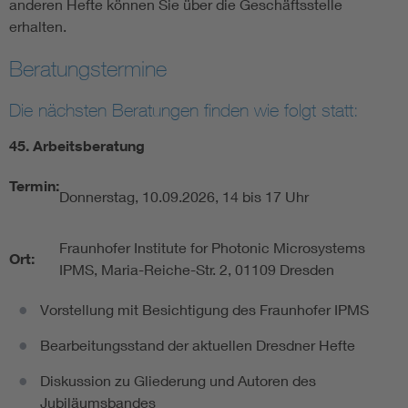
anderen Hefte können Sie über die Geschäftsstelle
erhalten.
Beratungstermine
Die nächsten Beratungen finden wie folgt statt:
45. Arbeitsberatung
Termin:
Donnerstag, 10.09.2026, 14 bis 17 Uhr
Fraunhofer Institute for Photonic Microsystems
Ort:
IPMS, Maria-Reiche-Str. 2, 01109 Dresden
Vorstellung mit Besichtigung des Fraunhofer IPMS
Bearbeitungsstand der aktuellen Dresdner Hefte
Diskussion zu Gliederung und Autoren des
Jubiläumsbandes