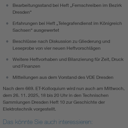
Bearbeitungsstand bei Heft „Fernschreiben im Bezirk
Dresden“
Erfahrungen bei Heft „Telegrafendienst im Königreich
Sachsen“ ausgewertet
Beschlüsse nach Diskussion zu Gliederung und
Leseprobe von vier neuen Heftvorschlägen
Weitere Heftvorhaben und Bilanzierung für Zeit, Druck
und Finanzen
Mitteilungen aus dem Vorstand des VDE Dresden
Nach dem 669. ET-Kolloquium wird nun auch am Mittwoch,
dem 26. 11. 2025, 18 bis 20 Uhr in den Technischen
Sammlungen Dresden Heft 10 zur Geschichte der
Elektrotechnik vorgestellt.
Das könnte Sie auch interessieren: